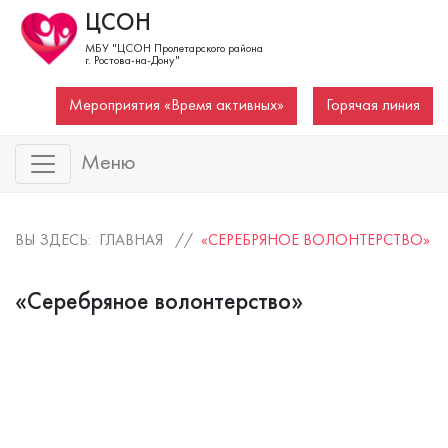
ЦСОН
МБУ "ЦСОН Пролетарского района
г. Ростова-на-Дону"
Мероприятия «Время активных»
Горячая линия
Меню
ВЫ ЗДЕСЬ: ГЛАВНАЯ //
«СЕРЕБРЯНОЕ ВОЛОНТЕРСТВО»
«Серебряное волонтерство»