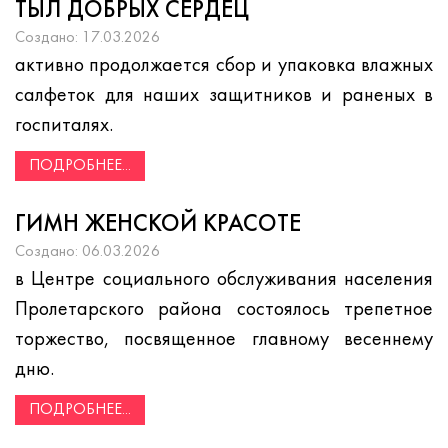
ТЫЛ ДОБРЫХ СЕРДЕЦ
Создано: 17.03.2026
активно продолжается сбор и упаковка влажных
салфеток для наших защитников и раненых в
госпиталях.
ПОДРОБНЕЕ...
ГИМН ЖЕНСКОЙ КРАСОТЕ
Создано: 06.03.2026
в Центре социального обслуживания населения
Пролетарского района состоялось трепетное
торжество, посвященное главному весеннему
дню.
ПОДРОБНЕЕ...