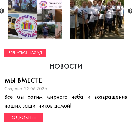
ВЕРНУТЬСЯ НАЗАД
НОВОСТИ
МЫ ВМЕСТЕ
Создано: 23.06.2026
Все мы хотим мирного неба и возвращения
наших защитников домой!
ПОДРОБНЕЕ...