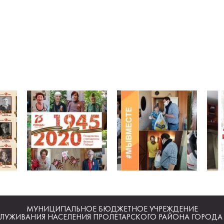
МУНИЦИПАЛЬНОЕ БЮДЖЕТНОЕ УЧРЕЖДЕНИЕ
ЛУЖИВАНИЯ НАСЕЛЕНИЯ ПРОЛЕТАРСКОГО РАЙОНА ГОРОДА 