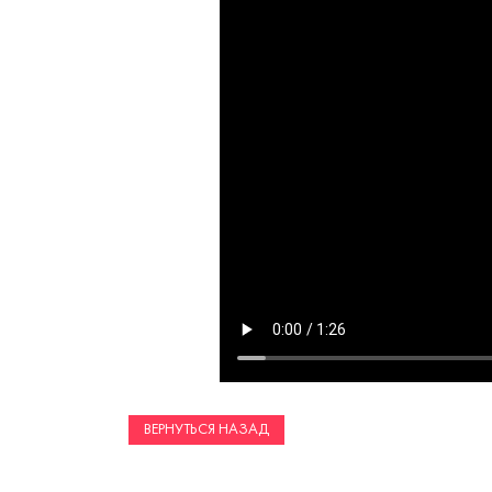
ВЕРНУТЬСЯ НАЗАД