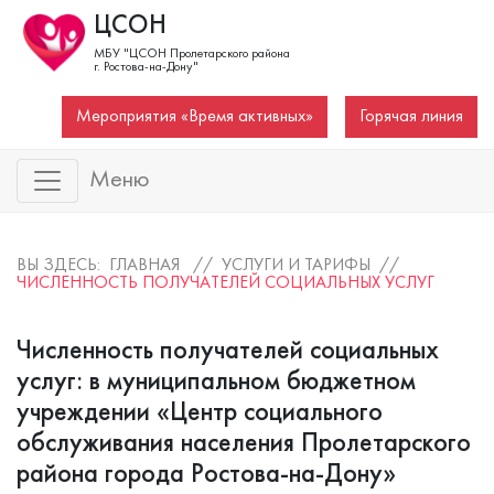
ЦСОН
МБУ "ЦСОН Пролетарского района
г. Ростова-на-Дону"
Мероприятия «Время активных»
Горячая линия
Меню
ВЫ ЗДЕСЬ: ГЛАВНАЯ //
УСЛУГИ И ТАРИФЫ
//
ЧИСЛЕННОСТЬ ПОЛУЧАТЕЛЕЙ СОЦИАЛЬНЫХ УСЛУГ
Численность получателей социальных
услуг: в муниципальном бюджетном
учреждении «Центр социального
обслуживания населения Пролетарского
района города Ростова-на-Дону»