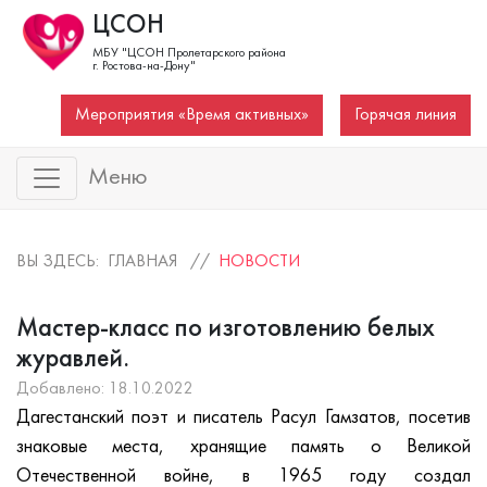
ЦСОН
МБУ "ЦСОН Пролетарского района
г. Ростова-на-Дону"
Мероприятия «Время активных»
Горячая линия
Меню
ВЫ ЗДЕСЬ: ГЛАВНАЯ //
НОВОСТИ
Мастер-класс по изготовлению белых
журавлей.
Добавлено: 18.10.2022
Дагестанский поэт и писатель Расул Гамзатов, посетив
знаковые места, хранящие память о Великой
Отечественной войне, в 1965 году создал