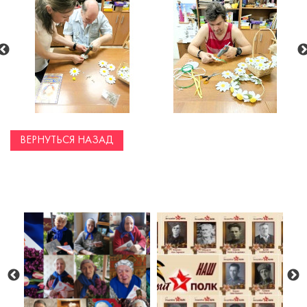
ВЕРНУТЬСЯ НАЗАД