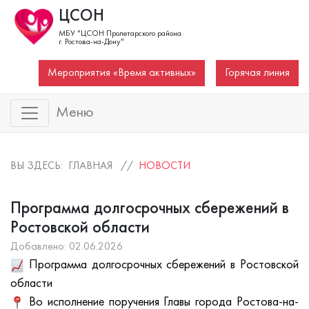
ЦСОН
МБУ "ЦСОН Пролетарского района
г. Ростова-на-Дону"
Мероприятия «Время активных»
Горячая линия
Меню
ВЫ ЗДЕСЬ: ГЛАВНАЯ //
НОВОСТИ
Программа долгосрочных сбережений в
Ростовской области
Добавлено: 02.06.2026
Программа долгосрочных сбережений в Ростовской
области
Во исполнение поручения Главы города Ростова-на-