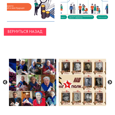
ВЕРНУТЬСЯ НАЗАД