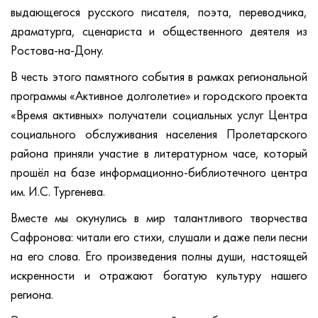
выдающегося русского писателя, поэта, переводчика,
драматурга, сценариста и общественного деятеля из
Ростова-на-Дону.
В честь этого памятного события в рамках региональной
программы «Активное долголетие» и городского проекта
«Время активных» получатели социальных услуг Центра
социального обслуживания населения Пролетарского
района приняли участие в литературном часе, который
прошёл на базе информационно-библиотечного центра
им. И.С. Тургенева.
Вместе мы окунулись в мир талантливого творчества
Сафронова: читали его стихи, слушали и даже пели песни
на его слова. Его произведения полны души, настоящей
искренности и отражают богатую культуру нашего
региона.