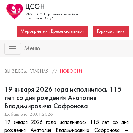
ЦСОН
МБУ "ЦСОН Пролетарского района
г. Ростова-на-Дону"
Мероприятия «Время активных»
Горячая линия
Меню
ВЫ ЗДЕСЬ: ГЛАВНАЯ //
НОВОСТИ
19 января 2026 года исполнилось 115
лет со дня рождения Анатолия
Владимировича Сафронова
Добавлено: 20.01.2026
19 января 2026 года исполнилось 115 лет со дня
рождения Анатолия Владимировича Сафронова —