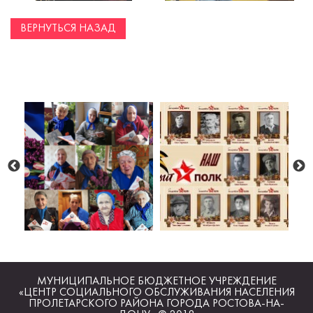
ВЕРНУТЬСЯ НАЗАД
МУНИЦИПАЛЬНОЕ БЮДЖЕТНОЕ УЧРЕЖДЕНИЕ
«ЦЕНТР СОЦИАЛЬНОГО ОБСЛУЖИВАНИЯ НАСЕЛЕНИЯ
ПРОЛЕТАРСКОГО РАЙОНА ГОРОДА РОСТОВА-НА-