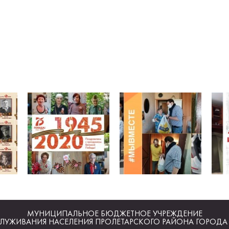
МУНИЦИПАЛЬНОЕ БЮДЖЕТНОЕ УЧРЕЖДЕНИЕ
ЛУЖИВАНИЯ НАСЕЛЕНИЯ ПРОЛЕТАРСКОГО РАЙОНА ГОРОДА 