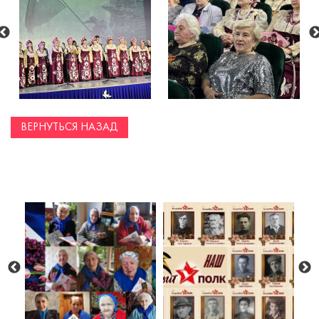
ВЕРНУТЬСЯ НАЗАД