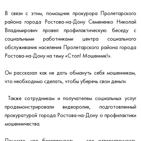
В связи с этим, помощник прокурора Пролетарского
района города Ростова-на-Дону Семененко Николай
Владимирович провел профилактическую беседу с
социальными работниками центра социального
обслуживания населения Пролетарского района города
Ростова-на-Дону на тему «Стоп! Мошенник!».
Он рассказал как не дать обмануть себя мошенникам,
что необходимо сделать, чтобы уберечь свои деньги.
Также сотрудникам и получателем социальных услуг
продемонстрировали видеоролик, подготовленный
прокуратурой города Ростова-на-Дону о профилактики
мошенничества.