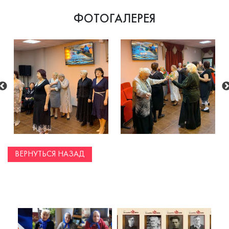
ФОТОГАЛЕРЕЯ
ВЕРНУТЬСЯ НАЗАД